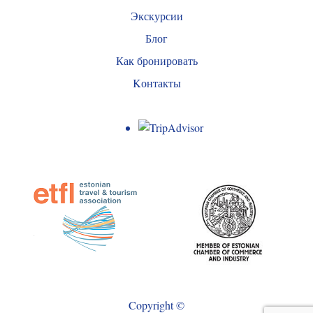
Экскурсии
Блог
Как бронировать
Kонтакты
Copyright ©