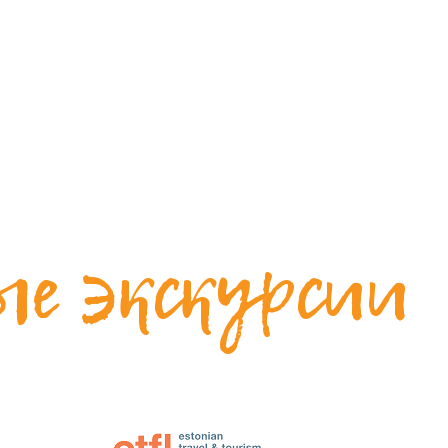
ые экскурсии