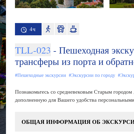
4ч
TLL-023
- Пешеходная экску
трансферы из порта и обратн
#Пешеходные экскурсии
#Экскурсии по городу
#Экску
Познакомьтесь со средневековым Старым городом
дополненную для Вашего удобства персональными
ОБЩАЯ ИНФОРМАЦИЯ ОБ ЭКСКУРС