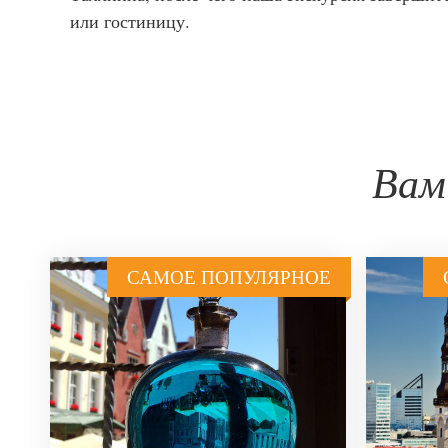
или гостиницу.
Вам
САМОЕ ПОПУЛЯРНОЕ