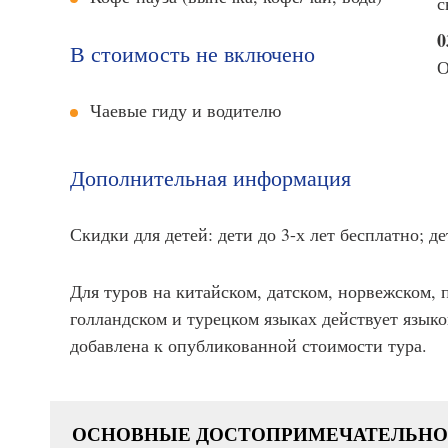
с
0
В стоимость не включено
О
Чаевые гиду и водителю
Дополнительная информация
Скидки для детей: дети до 3-х лет бесплатно; де
Для туров на китайском, датском, норвежском, 
голландском и турецком языках действует языков
добавлена к опубликованной стоимости тура.
ОСНОВНЫЕ ДОСТОПРИМЕЧАТЕЛЬН