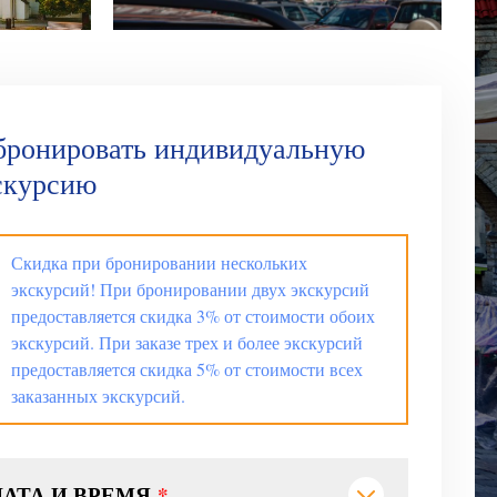
бронировать индивидуальную
скурсию
Скидка при бронировании нескольких
экскурсий! При бронировании двух экскурсий
предоставляется скидка 3% от стоимости обоих
экскурсий. При заказе трех и более экскурсий
предоставляется скидка 5% от стоимости всех
заказанных экскурсий.
ДАТА И ВРЕМЯ
*