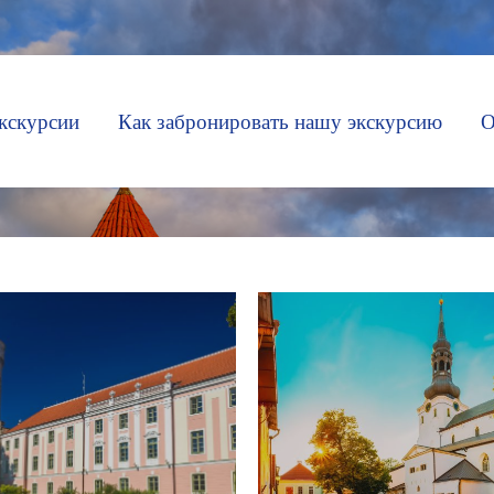
кскурсии
Как забронировать нашу экскурсию
О