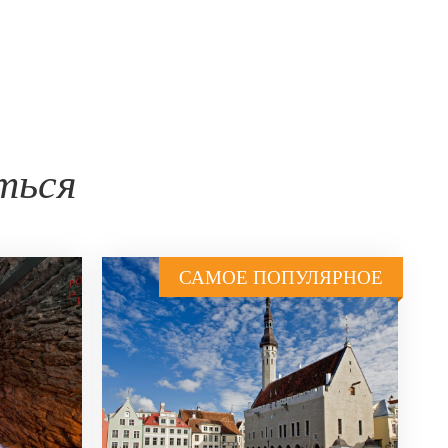
ться
САМОЕ ПОПУЛЯРНОЕ