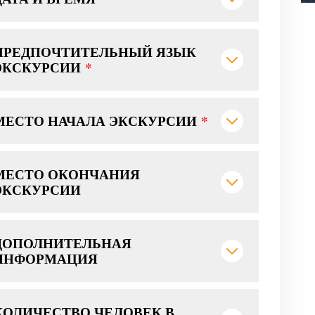
ПРЕДПОЧТИТЕЛЬНЫЙ ЯЗЫК
ЭКСКУРСИИ
*
МЕСТО НАЧАЛА ЭКСКУРСИИ
*
МЕСТО ОКОНЧАНИЯ
ЭКСКУРСИИ
ДОПОЛНИТЕЛЬНАЯ
ИНФОРМАЦИЯ
КОЛИЧЕСТВО ЧЕЛОВЕК В