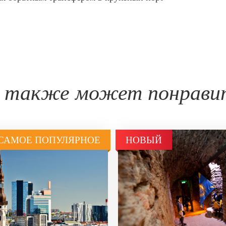
 также может понрави
САМОЕ ПОПУЛЯРНОЕ
НОВЫЙ