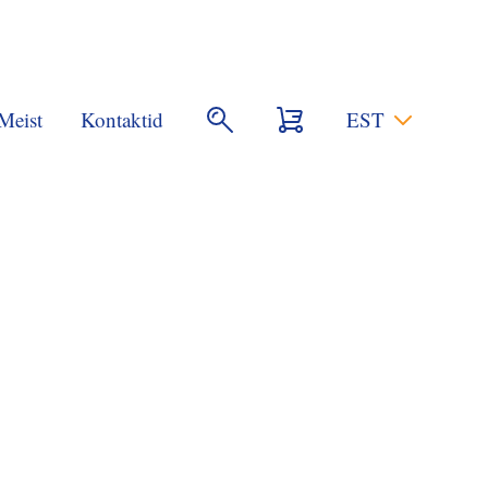
Meist
Kontaktid
EST