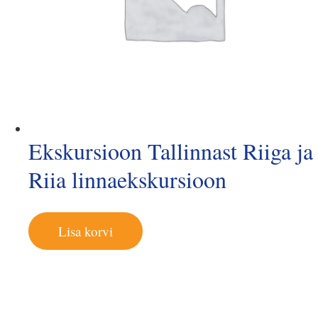
Ekskursioon Tallinnast Riiga ja
Riia linnaekskursioon
Lisa korvi